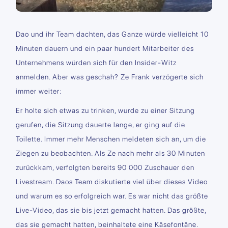
Dao und ihr Team dachten, das Ganze würde vielleicht 10
Minuten dauern und ein paar hundert Mitarbeiter des
Unternehmens würden sich für den Insider-Witz
anmelden. Aber was geschah? Ze Frank verzögerte sich
immer weiter:
Er holte sich etwas zu trinken, wurde zu einer Sitzung
gerufen, die Sitzung dauerte lange, er ging auf die
Toilette. Immer mehr Menschen meldeten sich an, um die
Ziegen zu beobachten. Als Ze nach mehr als 30 Minuten
zurückkam, verfolgten bereits 90 000 Zuschauer den
Livestream. Daos Team diskutierte viel über dieses Video
und warum es so erfolgreich war. Es war nicht das größte
Live-Video, das sie bis jetzt gemacht hatten. Das größte,
das sie gemacht hatten, beinhaltete eine Käsefontäne.