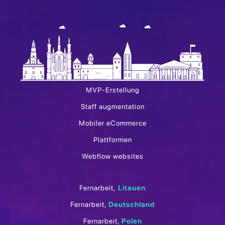
MVP-Erstellung
Staff augmentation
Mobiler eCommerce
Plattformen
Webflow websites
Fernarbeit,
Litauen
Fernarbeit,
Deutschland
Fernarbeit,
Polen