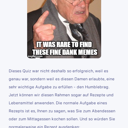
Dieses Quiz war nicht deshalb so erfolgreich, weil es
genau war, sondern weil es diesen Damen erlaubte, eine
sehr wichtige Aufgabe zu erfüllen - den Humblebrag.
Jetzt können wir diesen Rahmen sogar auf Rezepte und
Lebensmittel anwenden. Die normale Aufgabe eines
Rezepts ist es, Ihnen zu sagen, was Sie zum Abendessen
oder zum Mittagessen kochen sollen. Und so würden Sie
normalerweise ein Rezept ausdenken: