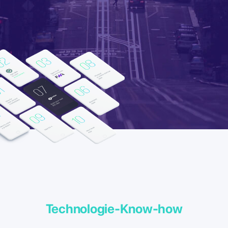
Technologie-Know-how