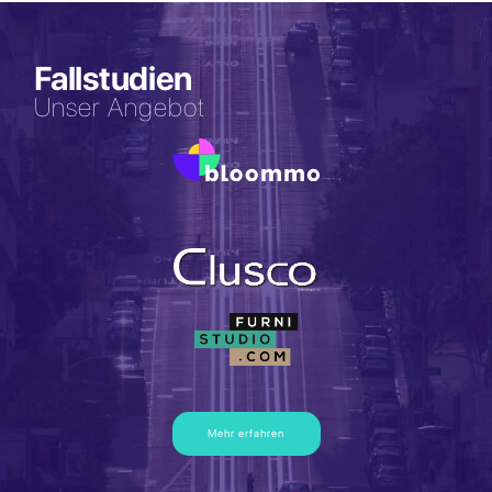
Fallstudien
Unser Angebot
Mehr erfahren