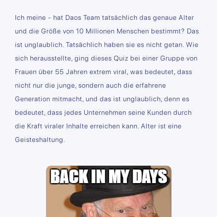
Ich meine - hat Daos Team tatsächlich das genaue Alter
und die Größe von 10 Millionen Menschen bestimmt? Das
ist unglaublich. Tatsächlich haben sie es nicht getan. Wie
sich herausstellte, ging dieses Quiz bei einer Gruppe von
Frauen über 55 Jahren extrem viral, was bedeutet, dass
nicht nur die junge, sondern auch die erfahrene
Generation mitmacht, und das ist unglaublich, denn es
bedeutet, dass jedes Unternehmen seine Kunden durch
die Kraft viraler Inhalte erreichen kann. Alter ist eine
Geisteshaltung.