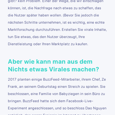
gibt? kein Problem. Einer der Wege, die wir einschlagen
können, ist, die Nachfrage nach etwas zu schaffen, das
die Nutzer später haben wollen. (Bevor Sie jedoch die
nächsten Schritte unternehmen, ist es wichtig, eine echte
Marktforschung durchzuführen. Erstellen Sie virale Inhalte,
tun Sie etwas, das den Nutzer überzeugt, Ihre
Dienstleistung oder Ihren Marktplatz zu kaufen.
Aber wie kann man aus dem
Nichts etwas Virales machen?
2017 planten einige BuzzFeed-Mitarbeiter, ihrem Chef, Ze
Frank, an seinem Geburtstag einen Streich zu spielen. Sie
beschlossen, eine Familie von Babyziegen in sein Büro zu
bringen. BuzzFeed hatte sich dem Facebook-Live-
Experiment angeschlossen, und so beschloss Dao Nguyen