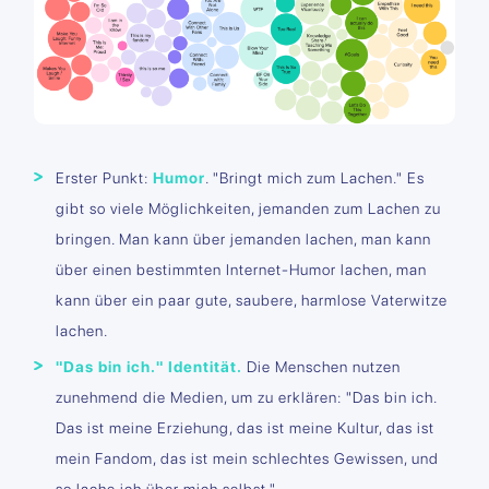
Erster Punkt:
Humor
. "Bringt mich zum Lachen." Es
gibt so viele Möglichkeiten, jemanden zum Lachen zu
bringen. Man kann über jemanden lachen, man kann
über einen bestimmten Internet-Humor lachen, man
kann über ein paar gute, saubere, harmlose Vaterwitze
lachen.
"Das bin ich." Identität.
Die Menschen nutzen
zunehmend die Medien, um zu erklären: "Das bin ich.
Das ist meine Erziehung, das ist meine Kultur, das ist
mein Fandom, das ist mein schlechtes Gewissen, und
so lache ich über mich selbst."