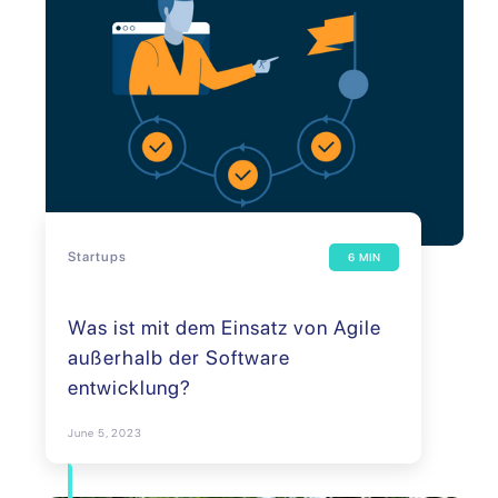
Startups
6 MIN
Was ist mit dem Einsatz von Agile
außerhalb der Software
entwicklung?
June 5, 2023