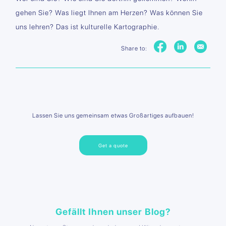
gehen Sie? Was liegt Ihnen am Herzen? Was können Sie
uns lehren? Das ist kulturelle Kartographie.
Share to:
Lassen Sie uns gemeinsam etwas Großartiges aufbauen!
Get a quote
Gefällt Ihnen unser Blog?