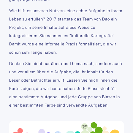
Wie hilft es unseren Nutzern, eine echte Aufgabe in ihrem
Leben zu erfüllen? 2017 startete das Team von Dao ein
Projekt, um seine Inhalte auf diese Weise zu
kategorisieren. Sie nannten es "kulturelle Kartografie".
Damit wurde eine informelle Praxis formalisiert, die wir
schon sehr lange haben:
Denken Sie nicht nur über das Thema nach, sondern auch
und vor allem über die Aufgabe, die Ihr Inhalt für den
Leser oder Betrachter erfüllt. Lassen Sie mich Ihnen die
Karte zeigen, die wir heute haben. Jede Blase steht für
eine bestimmte Aufgabe, und jede Gruppe von Blasen in
einer bestimmten Farbe sind verwandte Aufgaben.