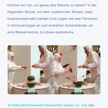
könnten wir tun, um genau das Gleiche zu testen? In der
folgenden Woche, mit dem zusätzlichen Wissen, dass
Essensvideos sehr beliebt sind, zogen sie zwei Personen
in Schutzanzügen an und wickelten Gummibänder um
eine Wassermelone, bis diese explodierte.
Achthunderttausend Menschen sahen zu, wie
das