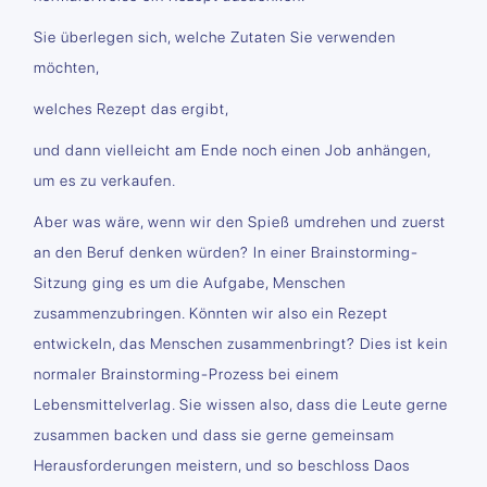
Sie überlegen sich, welche Zutaten Sie verwenden
möchten,
welches Rezept das ergibt,
und dann vielleicht am Ende noch einen Job anhängen,
um es zu verkaufen.
Aber was wäre, wenn wir den Spieß umdrehen und zuerst
an den Beruf denken würden? In einer Brainstorming-
Sitzung ging es um die Aufgabe, Menschen
zusammenzubringen. Könnten wir also ein Rezept
entwickeln, das Menschen zusammenbringt? Dies ist kein
normaler Brainstorming-Prozess bei einem
Lebensmittelverlag. Sie wissen also, dass die Leute gerne
zusammen backen und dass sie gerne gemeinsam
Herausforderungen meistern, und so beschloss Daos