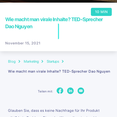
10 MIN
Wie macht man virale Inhalte? TED-Sprecher
Dao Nguyen
November 15, 2021
Blog
Marketing
Startups
Wie macht man virale Inhalte? TED-Sprecher Dao Nguyen
Teilen mit:
Glauben Sie, dass es keine Nachfrage für Ihr Produkt