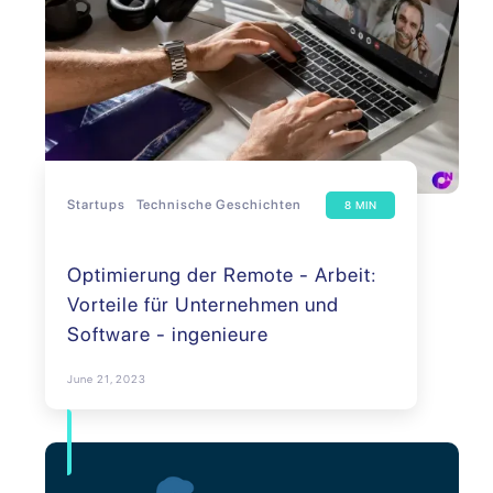
Startups
Technische Geschichten
8 MIN
Optimierung der Remote - Arbeit:
Vorteile für Unternehmen und
Software - ingenieure
June 21, 2023