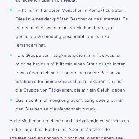
"Hilft mir, mit anderen Menschen in Kontakt zu treten".
Dies ist eines der größten Geschenke des Internets. Es
ist erstaunlich, wenn man ein Medium findet, das
genau die Verbindung beschreibt, die man zu
jemandem hat.
"Die Gruppe von Tätigkeiten, die mir hilft, etwas für
mich selbst zu tun" hilft mir, einen Streit zu schlichten,
etwas über mich selbst oder eine andere Person zu
erfahren oder meine Geschichte zu erklären. Dies ist
die Gruppe von Tätigkeiten, die mir ein Gefühl geben
Das macht mich neugierig oder traurig oder gibt mir
den Glauben an die Menschheit zurück.
Viele Medienunternehmen und -schaffende versetzen sich
in die Lage ihres Publikums. Aber im Zeitalter der
sozialen Medien können wir noch viel weiter gehen. Die