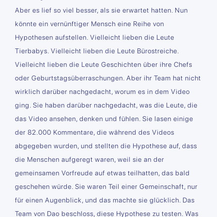
Aber es lief so viel besser, als sie erwartet hatten. Nun
könnte ein vernünftiger Mensch eine Reihe von
Hypothesen aufstellen. Vielleicht lieben die Leute
Tierbabys. Vielleicht lieben die Leute Bürostreiche.
Vielleicht lieben die Leute Geschichten über ihre Chefs
oder Geburtstagsüberraschungen. Aber ihr Team hat nicht
wirklich darüber nachgedacht, worum es in dem Video
ging. Sie haben darüber nachgedacht, was die Leute, die
das Video ansehen, denken und fühlen. Sie lasen einige
der 82.000 Kommentare, die während des Videos
abgegeben wurden, und stellten die Hypothese auf, dass
die Menschen aufgeregt waren, weil sie an der
gemeinsamen Vorfreude auf etwas teilhatten, das bald
geschehen würde. Sie waren Teil einer Gemeinschaft, nur
für einen Augenblick, und das machte sie glücklich. Das
Team von Dao beschloss, diese Hypothese zu testen. Was