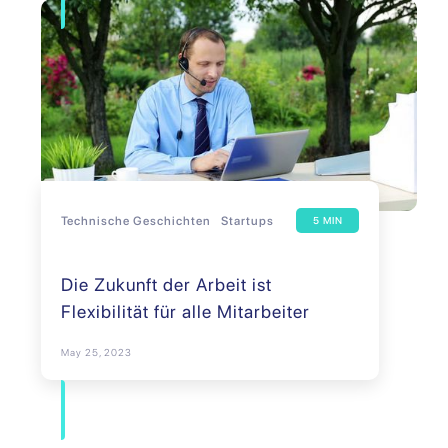
Technische Geschichten
Startups
5 MIN
Die Zukunft der Arbeit ist
Flexibilität für alle Mitarbeiter
May 25, 2023