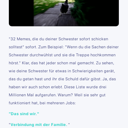
"32 Memes, die du deiner Schwester sofort schicken
solltest" sofort. Zum Beispiel: "Wenn du die Sachen deiner
Schwester durchwühlst und sie die Treppe hochkommen
hörst." Klar, das hat jeder schon mal gemacht. Zu sehen,
wie deine Schwester für etwas in Schwierigkeiten gerät,
das du getan hast und ihr die Schuld dafür gibst. Ja, das
haben wir auch schon erlebt. Diese Liste wurde drei
Millionen Mal aufgerufen. Warum? Weil sie sehr gut
funktioniert hat, bei mehreren Jobs:
"Das sind wir."
"
Verbindung mit der Familie.
"