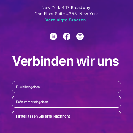
New York 447 Broadway,
2nd Floor Suite #355, New York
Vereinigte Staaten
.
Verbinden wir uns