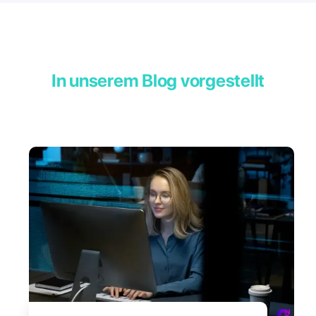
In unserem Blog vorgestellt