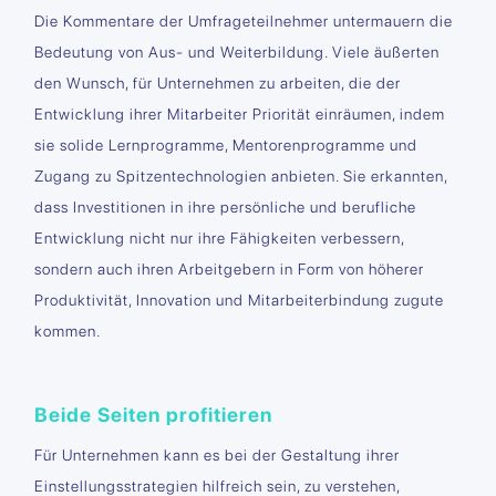
Die Kommentare der Umfrageteilnehmer untermauern die
Bedeutung von Aus- und Weiterbildung. Viele äußerten
den Wunsch, für Unternehmen zu arbeiten, die der
Entwicklung ihrer Mitarbeiter Priorität einräumen, indem
sie solide Lernprogramme, Mentorenprogramme und
Zugang zu Spitzentechnologien anbieten. Sie erkannten,
dass Investitionen in ihre persönliche und berufliche
Entwicklung nicht nur ihre Fähigkeiten verbessern,
sondern auch ihren Arbeitgebern in Form von höherer
Produktivität, Innovation und Mitarbeiterbindung zugute
kommen.
Beide Seiten profitieren
Für Unternehmen kann es bei der Gestaltung ihrer
Einstellungsstrategien hilfreich sein, zu verstehen,