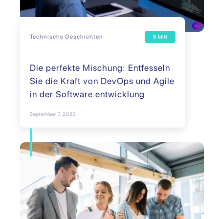
Technische Geschichten
9 MIN
Die perfekte Mischung: Entfesseln
Sie die Kraft von DevOps und Agile
in der Software entwicklung
September 7, 2023