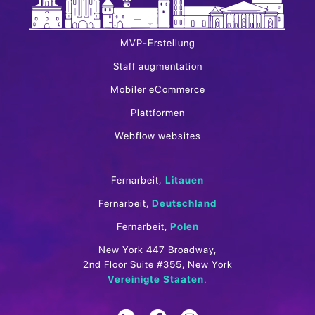
MVP-Erstellung
Staff augmentation
Mobiler eCommerce
Plattformen
Webflow websites
Fernarbeit,
Litauen
Fernarbeit,
Deutschland
Fernarbeit,
Polen
New York 447 Broadway,
2nd Floor Suite #355, New York
Vereinigte Staaten
.