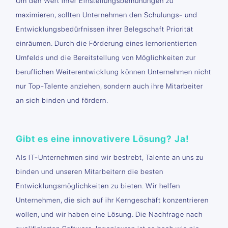
Um den Wert ihrer Einstellungsbemühungen zu
maximieren, sollten Unternehmen den Schulungs- und
Entwicklungsbedürfnissen ihrer Belegschaft Priorität
einräumen. Durch die Förderung eines lernorientierten
Umfelds und die Bereitstellung von Möglichkeiten zur
beruflichen Weiterentwicklung können Unternehmen nicht
nur Top-Talente anziehen, sondern auch ihre Mitarbeiter
an sich binden und fördern.
Gibt es eine innovativere Lösung? Ja!
Als IT-Unternehmen sind wir bestrebt, Talente an uns zu
binden und unseren Mitarbeitern die besten
Entwicklungsmöglichkeiten zu bieten. Wir helfen
Unternehmen, die sich auf ihr Kerngeschäft konzentrieren
wollen, und wir haben eine Lösung. Die Nachfrage nach