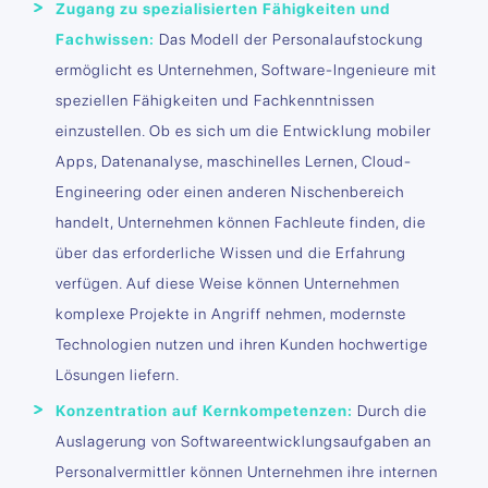
Zugang zu spezialisierten Fähigkeiten und
Fachwissen:
Das Modell der Personalaufstockung
ermöglicht es Unternehmen, Software-Ingenieure mit
speziellen Fähigkeiten und Fachkenntnissen
einzustellen. Ob es sich um die Entwicklung mobiler
Apps, Datenanalyse, maschinelles Lernen, Cloud-
Engineering oder einen anderen Nischenbereich
handelt, Unternehmen können Fachleute finden, die
über das erforderliche Wissen und die Erfahrung
verfügen. Auf diese Weise können Unternehmen
komplexe Projekte in Angriff nehmen, modernste
Technologien nutzen und ihren Kunden hochwertige
Lösungen liefern.
Konzentration auf Kernkompetenzen:
Durch die
Auslagerung von Softwareentwicklungsaufgaben an
Personalvermittler können Unternehmen ihre internen