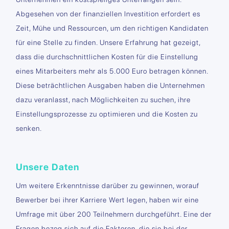
Abgesehen von der finanziellen Investition erfordert es
Zeit, Mühe und Ressourcen, um den richtigen Kandidaten
für eine Stelle zu finden. Unsere Erfahrung hat gezeigt,
dass die durchschnittlichen Kosten für die Einstellung
eines Mitarbeiters mehr als 5.000 Euro betragen können.
Diese beträchtlichen Ausgaben haben die Unternehmen
dazu veranlasst, nach Möglichkeiten zu suchen, ihre
Einstellungsprozesse zu optimieren und die Kosten zu
senken.
Unsere Daten
Um weitere Erkenntnisse darüber zu gewinnen, worauf
Bewerber bei ihrer Karriere Wert legen, haben wir eine
Umfrage mit über 200 Teilnehmern durchgeführt. Eine der
Fragen bezog sich auf die Faktoren, die sie bei der