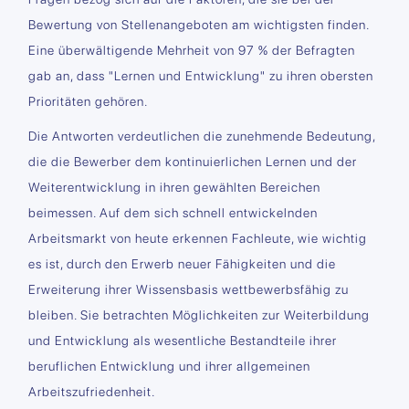
Bewertung von Stellenangeboten am wichtigsten finden.
Eine überwältigende Mehrheit von 97 % der Befragten
gab an, dass "Lernen und Entwicklung" zu ihren obersten
Prioritäten gehören.
Die Antworten verdeutlichen die zunehmende Bedeutung,
die die Bewerber dem kontinuierlichen Lernen und der
Weiterentwicklung in ihren gewählten Bereichen
beimessen. Auf dem sich schnell entwickelnden
Arbeitsmarkt von heute erkennen Fachleute, wie wichtig
es ist, durch den Erwerb neuer Fähigkeiten und die
Erweiterung ihrer Wissensbasis wettbewerbsfähig zu
bleiben. Sie betrachten Möglichkeiten zur Weiterbildung
und Entwicklung als wesentliche Bestandteile ihrer
beruflichen Entwicklung und ihrer allgemeinen
Arbeitszufriedenheit.