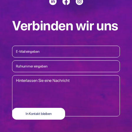
Verbinden wir uns