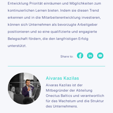
Entwicklung Priorität einräumen und Möglichkeiten zum
kontinuierlichen Lernen bieten. Indem sie diesen Trend
erkennen und in die Mitarbeiterentwicklung investieren,
können sich Unternehmen als bevorzugte Arbeitgeber
positionieren und so eine qualifizierte und engagierte
Belegschaft fördern, die den langfristigen Erfolg
unterstützt.
Share to:
Aivaras Kazilas
Aivaras Kazilas ist der
Mitbegründer der Abteilung
Onectus Baltics und verantwortlich
für das Wachstum und die Struktur
des Unternehmens.