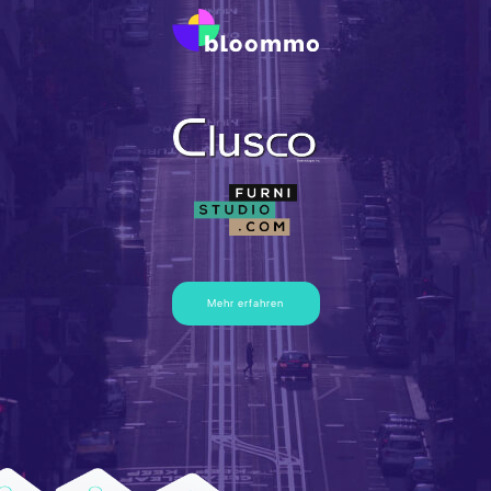
Mehr erfahren