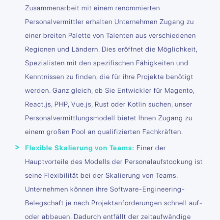
Zusammenarbeit mit einem renommierten
Personalvermittler erhalten Unternehmen Zugang zu
einer breiten Palette von Talenten aus verschiedenen
Regionen und Ländern. Dies eröffnet die Möglichkeit,
Spezialisten mit den spezifischen Fähigkeiten und
Kenntnissen zu finden, die für ihre Projekte benötigt
werden. Ganz gleich, ob Sie Entwickler für Magento,
React.js, PHP, Vue.js, Rust oder Kotlin suchen, unser
Personalvermittlungsmodell bietet Ihnen Zugang zu
einem großen Pool an qualifizierten Fachkräften.
Flexible Skalierung von Teams:
Einer der
Hauptvorteile des Modells der Personalaufstockung ist
seine Flexibilität bei der Skalierung von Teams.
Unternehmen können ihre Software-Engineering-
Belegschaft je nach Projektanforderungen schnell auf-
oder abbauen. Dadurch entfällt der zeitaufwändige