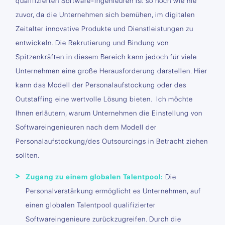
qualifizierten Software-Ingenieuren ist so hoch wie nie
zuvor, da die Unternehmen sich bemühen, im digitalen
Zeitalter innovative Produkte und Dienstleistungen zu
entwickeln. Die Rekrutierung und Bindung von
Spitzenkräften in diesem Bereich kann jedoch für viele
Unternehmen eine große Herausforderung darstellen. Hier
kann das Modell der Personalaufstockung oder des
Outstaffing eine wertvolle Lösung bieten. Ich möchte
Ihnen erläutern, warum Unternehmen die Einstellung von
Softwareingenieuren nach dem Modell der
Personalaufstockung/des Outsourcings in Betracht ziehen
sollten.
Zugang zu einem globalen Talentpool:
Die
Personalverstärkung ermöglicht es Unternehmen, auf
einen globalen Talentpool qualifizierter
Softwareingenieure zurückzugreifen. Durch die