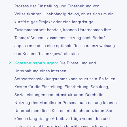
Prozess der Einstellung und Einarbeitung von
Vollzeitkräften. Unabhängig davon, ob es sich um ein
kurzfristiges Projekt oder eine langfristige
Zusammenarbeit handelt, können Unternehmen ihre
Teamgröße und -zusammensetzung nach Bedarf
anpassen und so eine optimale Ressourcenzuweisung
und Kosteneffizienz gewährleisten.
Kosteneinsparungen:
Die Einstellung und
Unterhaltung eines internen
Softwareentwicklungsteams kann teuer sein. Es fallen
Kosten für die Einstellung, Einarbeitung, Schulung,
Sozialleistungen und Infrastruktur an. Durch die
Nutzung des Modells der Personalaufstockung können
Unternehmen diese Kosten erheblich reduzieren. Sie
können langfristige Arbeitsverträge vermeiden und
sich auf projektspezifische Einsätze von externen