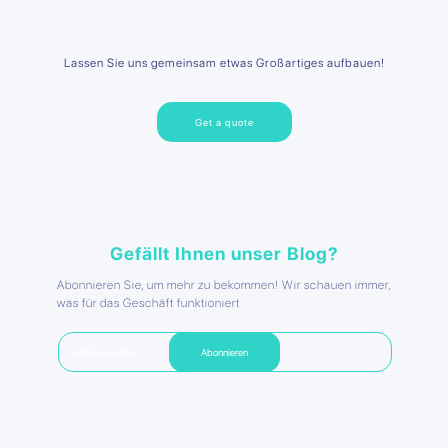
Lassen Sie uns gemeinsam etwas Großartiges aufbauen!
Get a quote
Gefällt Ihnen unser Blog?
Abonnieren Sie, um mehr zu bekommen! Wir schauen immer,
was für das Geschäft funktioniert