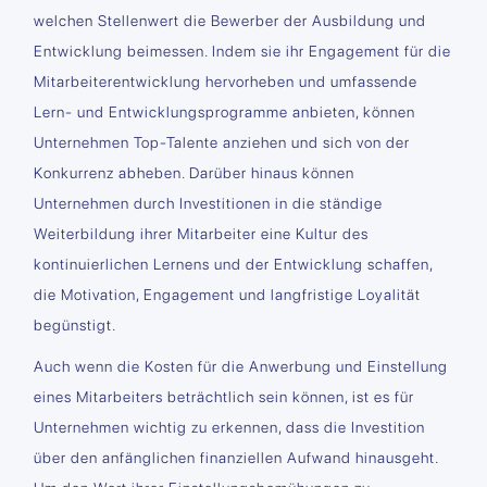
welchen Stellenwert die Bewerber der Ausbildung und
Entwicklung beimessen. Indem sie ihr Engagement für die
Mitarbeiterentwicklung hervorheben und umfassende
Lern- und Entwicklungsprogramme anbieten, können
Unternehmen Top-Talente anziehen und sich von der
Konkurrenz abheben. Darüber hinaus können
Unternehmen durch Investitionen in die ständige
Weiterbildung ihrer Mitarbeiter eine Kultur des
kontinuierlichen Lernens und der Entwicklung schaffen,
die Motivation, Engagement und langfristige Loyalität
begünstigt.
Auch wenn die Kosten für die Anwerbung und Einstellung
eines Mitarbeiters beträchtlich sein können, ist es für
Unternehmen wichtig zu erkennen, dass die Investition
über den anfänglichen finanziellen Aufwand hinausgeht.