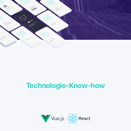
Technologie-Know-how