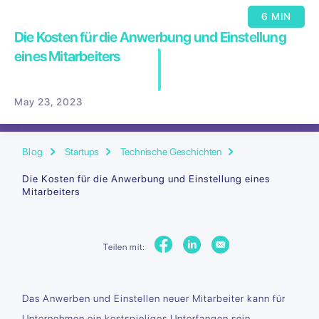
6 MIN
Die Kosten für die Anwerbung und Einstellung
eines Mitarbeiters
May 23, 2023
Blog
Startups
Technische Geschichten
Die Kosten für die Anwerbung und Einstellung eines
Mitarbeiters
Teilen mit:
Das Anwerben und Einstellen neuer Mitarbeiter kann für
Unternehmen ein kostspieliges Unterfangen sein.