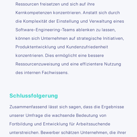
Ressourcen freisetzen und sich auf ihre
Kernkompetenzen konzentrieren. Anstatt sich durch
die Komplexität der Einstellung und Verwaltung eines
Software-Engineering-Teams ablenken zu lassen,
können sich Unternehmen auf strategische Initiativen,
Produktentwicklung und Kundenzufriedenheit
konzentrieren. Dies ermöglicht eine bessere
Ressourcenzuweisung und eine effizientere Nutzung
des internen Fachwissens.
Schlussfolgerung
Zusammenfassend lässt sich sagen, dass die Ergebnisse
unserer Umfrage die wachsende Bedeutung von
Fortbildung und Entwicklung für Arbeitssuchende
unterstreichen. Bewerber schätzen Unternehmen, die ihrer