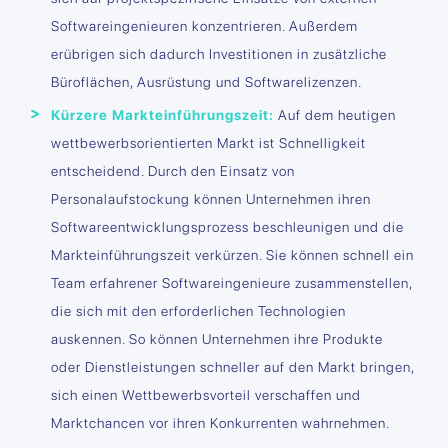
Softwareingenieuren konzentrieren. Außerdem
erübrigen sich dadurch Investitionen in zusätzliche
Büroflächen, Ausrüstung und Softwarelizenzen.
Kürzere Markteinführungszeit:
Auf dem heutigen
wettbewerbsorientierten Markt ist Schnelligkeit
entscheidend. Durch den Einsatz von
Personalaufstockung können Unternehmen ihren
Softwareentwicklungsprozess beschleunigen und die
Markteinführungszeit verkürzen. Sie können schnell ein
Team erfahrener Softwareingenieure zusammenstellen,
die sich mit den erforderlichen Technologien
auskennen. So können Unternehmen ihre Produkte
oder Dienstleistungen schneller auf den Markt bringen,
sich einen Wettbewerbsvorteil verschaffen und
Marktchancen vor ihren Konkurrenten wahrnehmen.